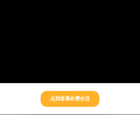
点我查看收费价目