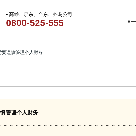
▪ 高雄、屏东、台东、外岛公司
0800-525-555
需要谨慎管理个人财务
谨慎管理个人财务