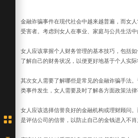
金融诈骗事件在现代社会中越来越普遍，而女人
受害者。考虑到女人在事业、家庭与公共生活中
女人应该掌握个人财务管理的基本技巧，包括如
了解自己的财务状况，以便更好地基于个人实际
其次女人需要了解哪些是常见的金融诈骗手法。
类事件发生，女人需要及时了解各方面政策法律
女人应该选择信誉良好的金融机构或理财顾问。
是评估公司的信誉，以防止自己的金钱进入不肖