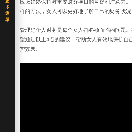
应该始终保持对重要财务项目的监督和注意力。
样的方法，女人可以更好地了解自己的财务状况
管理好个人财务是每个女人都必须面临的问题。
望通过以上4点的建议，帮助女人有效地保护自
护效果。