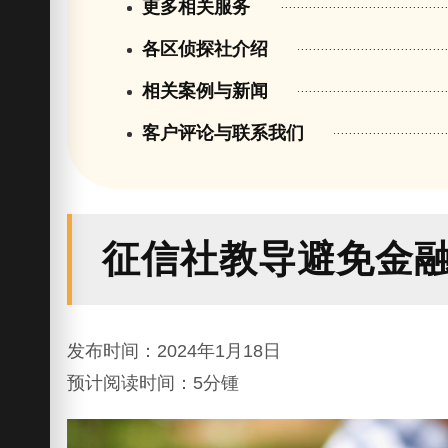
更多相关服务
各区侦探社介绍
相关案例与新闻
客户评论与联系我们
征信社教导避免金
发布时间：2024年1月18日
预计阅读时间：5分锺