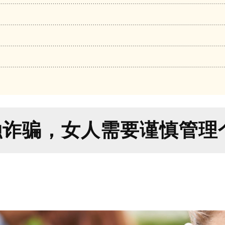
融诈骗，女人需要谨慎管理