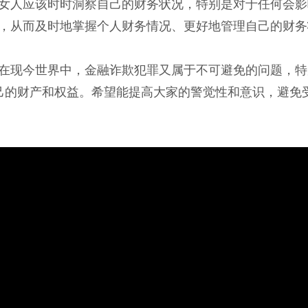
女人应该时时洞察自己的财务状况，特别是对于任何会影
，从而及时地掌握个人财务情况、更好地管理自己的财务
在现今世界中，金融诈欺犯罪又属于不可避免的问题，特
己的财产和权益。希望能提高大家的警觉性和意识，避免