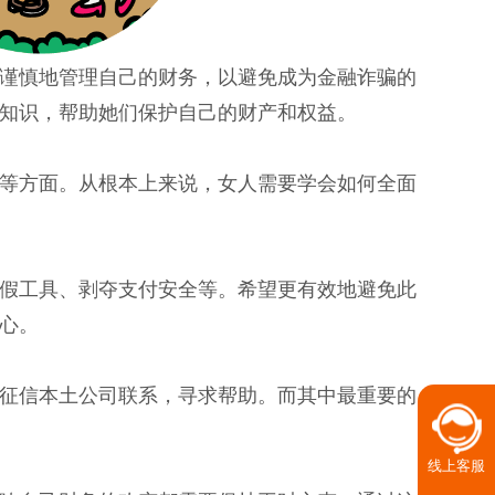
谨慎地管理自己的财务，以避免成为金融诈骗的
知识，帮助她们保护自己的财产和权益。
等方面。从根本上来说，女人需要学会如何全面
假工具、剥夺支付安全等。希望更有效地避免此
心。
征信本土公司联系，寻求帮助。而其中最重要的
线上客服