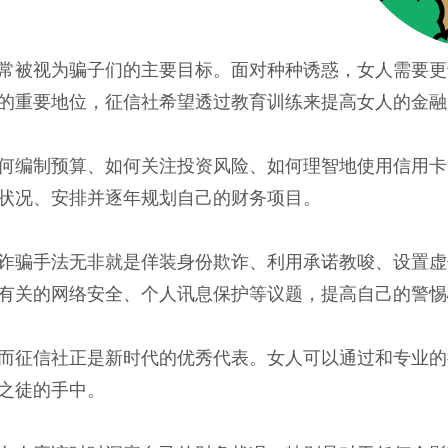
常被视为骗子们的主要目标。面对种种诱惑，女人需要更
的重要地位，征信社希望透过教育训练来提高女人的金融
何编制预算、如何关注投资风险、如何理智地使用信用卡
状况、安排并逐年规划自己的财务项目。
诈骗手法无非就是佯装身份欺诈、利用承诺教唆、设置虚
有关的网络安全、个人讯息保护等议题，提高自己的警惕
而征信社正是新时代的优秀代表。女人可以通过和专业的
之徒的手中。