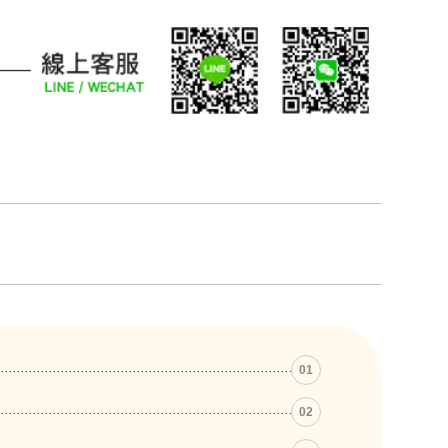
01
02