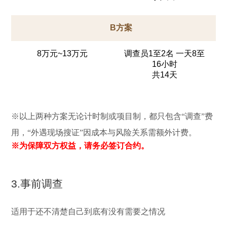
B方案
8万元~13万元
调查员1至2名 一天8至
16小时
共14天
※以上两种方案无论计时制或项目制，都只包含“调查”费
用，“外遇现场搜证”因成本与风险关系需额外计费。
※为保障双方权益，请务必签订合约。
3.事前调查
适用于还不清楚自己到底有没有需要之情况