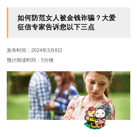
如何防范女人被金钱诈骗？大爱
征信专家告诉您以下三点
发布时间：2024年3月8日
预计阅读时间：5分锺