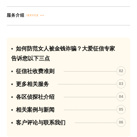
如何防范女人被金钱诈骗？大爱征信专家
01
告诉您以下三点
征信社收费准则
02
更多相关服务
03
各区侦探社介绍
04
相关案例与新闻
05
客户评论与联系我们
06