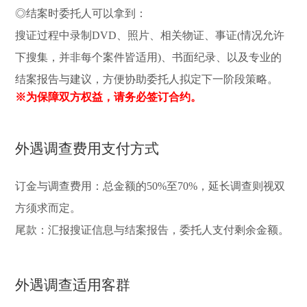
◎结案时委托人可以拿到：
搜证过程中录制DVD、照片、相关物证、事证(情况允许
下搜集，并非每个案件皆适用)、书面纪录、以及专业的
结案报告与建议，方便协助委托人拟定下一阶段策略。
※为保障双方权益，请务必签订合约。
外遇调查费用支付方式
订金与调查费用：总金额的50%至70%，延长调查则视双
方须求而定。
尾款：汇报搜证信息与结案报告，委托人支付剩余金额。
外遇调查适用客群