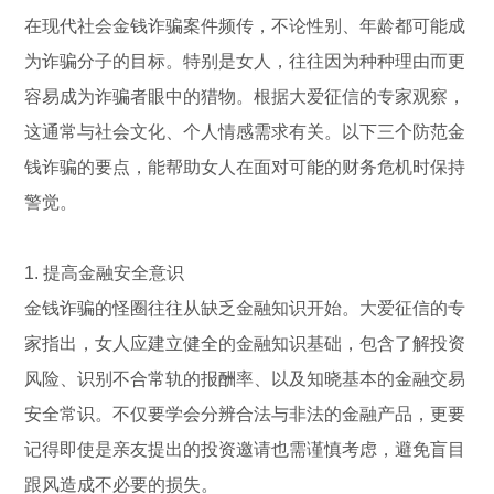
在现代社会金钱诈骗案件频传，不论性别、年龄都可能成
为诈骗分子的目标。特别是女人，往往因为种种理由而更
容易成为诈骗者眼中的猎物。根据大爱征信的专家观察，
这通常与社会文化、个人情感需求有关。以下三个防范金
钱诈骗的要点，能帮助女人在面对可能的财务危机时保持
警觉。
1. 提高金融安全意识
金钱诈骗的怪圈往往从缺乏金融知识开始。大爱征信的专
家指出，女人应建立健全的金融知识基础，包含了解投资
风险、识别不合常轨的报酬率、以及知晓基本的金融交易
安全常识。不仅要学会分辨合法与非法的金融产品，更要
记得即使是亲友提出的投资邀请也需谨慎考虑，避免盲目
跟风造成不必要的损失。