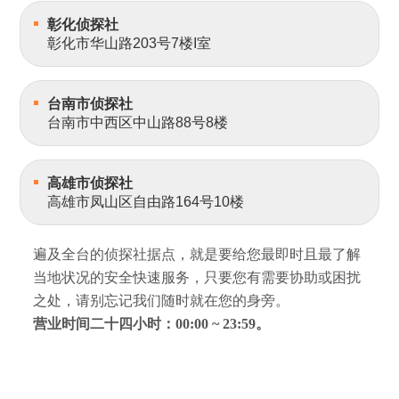
彰化侦探社
彰化市华山路203号7楼I室
台南市侦探社
台南市中西区中山路88号8楼
高雄市侦探社
高雄市凤山区自由路164号10楼
遍及全台的侦探社据点，就是要给您最即时且最了解
当地状况的安全快速服务，只要您有需要协助或困扰
之处，请别忘记我们随时就在您的身旁。
营业时间二十四小时：00:00 ~ 23:59。