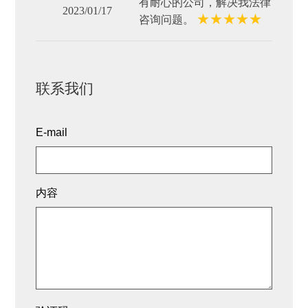
有耐心的公司，解决我法律
2023/01/17
★
★
★
★
★
咨询问题。
联系我们
E-mail
内容