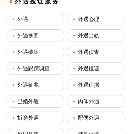
外遇搜证服务
外遇
外遇心理
外遇挽回
外遇出轨
外遇破坏
外遇侦查
外遇跟踪调查
外遇搜证
外遇征兆
外遇证据
已婚外遇
肉体外遇
拆穿外遇
配偶外遇