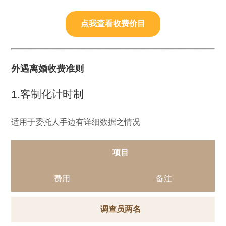
点我查看收费价目
外遇离婚收费准则
1.客制化计时制
适用于委托人手边有详细数据之情况
项目
费用
备注
调查员两名