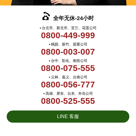
全年无休-24小时
▪ 台北市、新北市、宜兰、花莲公司
0800-449-999
▪ 桃园、新竹、苗栗公司
0800-003-007
▪ 台中、彰化、南投公司
0800-075-555
▪ 云林、嘉义、台南公司
0800-056-777
▪ 高雄、屏东、台东、外岛公司
0800-525-555
LINE 客服