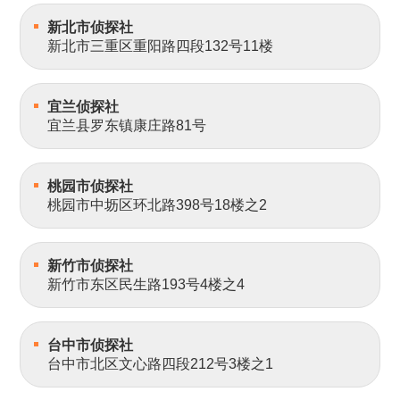
新北市侦探社
新北市三重区重阳路四段132号11楼
宜兰侦探社
宜兰县罗东镇康庄路81号
桃园市侦探社
桃园市中坜区环北路398号18楼之2
新竹市侦探社
新竹市东区民生路193号4楼之4
台中市侦探社
台中市北区文心路四段212号3楼之1