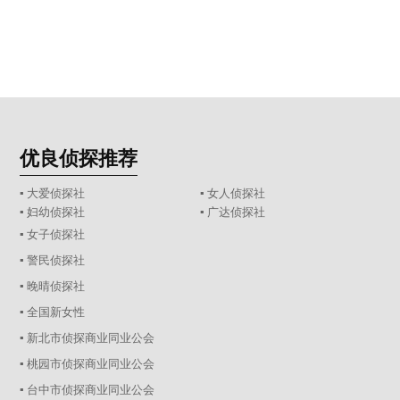
优良侦探推荐
▪ 大爱侦探社
▪ 女人侦探社
▪ 妇幼侦探社
▪ 广达侦探社
▪ 女子侦探社
▪ 警民侦探社
▪ 晚晴侦探社
▪ 全国新女性
▪ 新北市侦探商业同业公会
▪ 桃园市侦探商业同业公会
▪ 台中市侦探商业同业公会